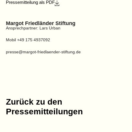
Pressemitteilung als PDF
Margot Friedländer Stiftung
Ansprechpartner: Lars Urban
Mobil +49 175 4937092
presse@margot-friedlaender-stiftung.de
Zurück zu den
Pressemitteilungen