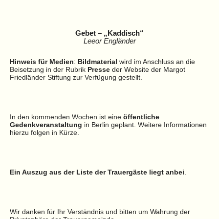
Gebet – „Kaddisch“
Leeor Engländer
Hinweis für Medien
:
Bildmaterial
wird im Anschluss an die
Beisetzung in der Rubrik
Presse
der Website der Margot
Friedländer Stiftung zur Verfügung gestellt.
In den kommenden Wochen ist eine
öffentliche
Gedenkveranstaltung
in Berlin geplant. Weitere Informationen
hierzu folgen in Kürze.
Ein Auszug aus der Liste der Trauergäste liegt anbei
.
Wir danken für Ihr Verständnis und bitten um Wahrung der