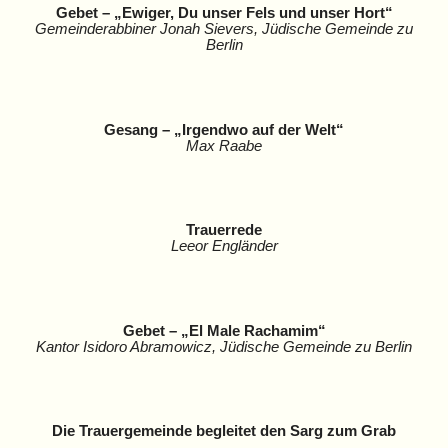
Gebet – „Ewiger, Du unser Fels und unser Hort“
Gemeinderabbiner Jonah Sievers, Jüdische Gemeinde zu
Berlin
Gesang – „Irgendwo auf der Welt“
Max Raabe
Trauerrede
Leeor Engländer
Gebet – „El Male Rachamim“
Kantor Isidoro Abramowicz, Jüdische Gemeinde zu Berlin
Die Trauergemeinde begleitet den Sarg zum Grab