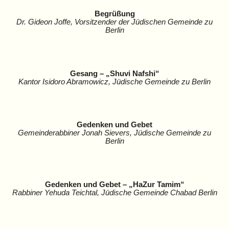
Begrüßung
Dr. Gideon Joffe, Vorsitzender der Jüdischen Gemeinde zu
Berlin
Gesang – „Shuvi Nafshi“
Kantor Isidoro Abramowicz, Jüdische Gemeinde zu Berlin
Gedenken und Gebet
Gemeinderabbiner Jonah Sievers, Jüdische Gemeinde zu
Berlin
Gedenken und Gebet – „HaZur Tamim“
Rabbiner Yehuda Teichtal, Jüdische Gemeinde Chabad Berlin