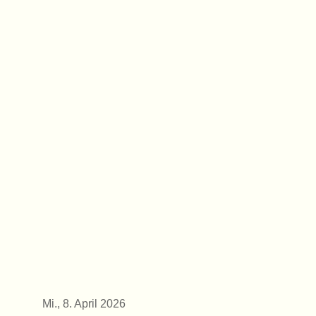
Mi., 8. April 2026