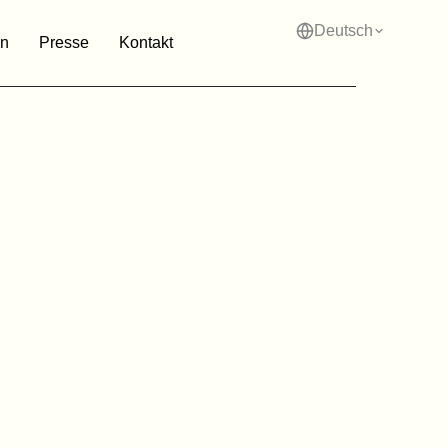
Deutsch
n
Presse
Kontakt