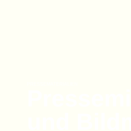
PRESSEMATERIALIEN
Pressemi
und Bildm