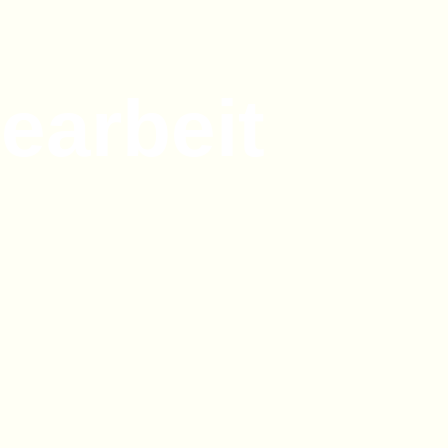
earbeit