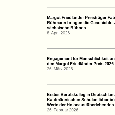
Margot Friedländer Preisträger F
Rühmann bringen die Geschichte 
sächsische Bühnen
8. April 2026
Engagement für Menschlichkeit und
den Margot Friedländer Preis 2026
26. März 2026
Erstes Berufskolleg in Deutschlan
Kaufmännischen Schulen Ibbenbüre
Werte der Holocaustüberlebenden 
26. Februar 2026