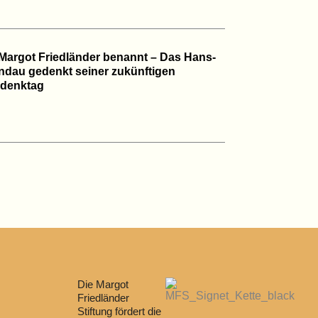
Margot Friedländer benannt – Das Hans-
dau gedenkt seiner zukünftigen
denktag
Die Margot
Friedländer
Stiftung fördert die