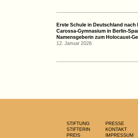
Erste Schule in Deutschland nach 
Carossa-Gymnasium in Berlin-Span
Namensgeberin zum Holocaust-Ge
12. Januar 2026
STIFTUNG
PRESSE
STIFTERIN
KONTAKT
PREIS
IMPRESSUM