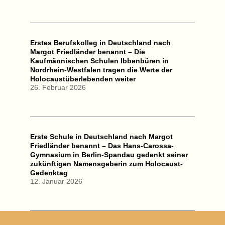
Erstes Berufskolleg in Deutschland nach
Margot Friedländer benannt – Die
Kaufmännischen Schulen Ibbenbüren in
Nordrhein-Westfalen tragen die Werte der
Holocaustüberlebenden weiter
26. Februar 2026
Erste Schule in Deutschland nach Margot
Friedländer benannt – Das Hans-Carossa-
Gymnasium in Berlin-Spandau gedenkt seiner
zukünftigen Namensgeberin zum Holocaust-
Gedenktag
12. Januar 2026