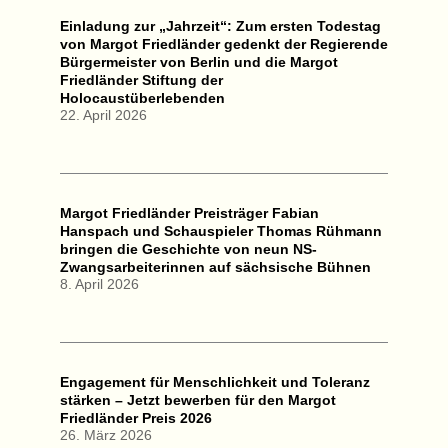
Einladung zur „Jahrzeit“: Zum ersten Todestag
von Margot Friedländer gedenkt der Regierende
Bürgermeister von Berlin und die Margot
Friedländer Stiftung der
Holocaustüberlebenden
22. April 2026
Margot Friedländer Preisträger Fabian
Hanspach und Schauspieler Thomas Rühmann
bringen die Geschichte von neun NS-
Zwangsarbeiterinnen auf sächsische Bühnen
8. April 2026
Engagement für Menschlichkeit und Toleranz
stärken – Jetzt bewerben für den Margot
Friedländer Preis 2026
26. März 2026