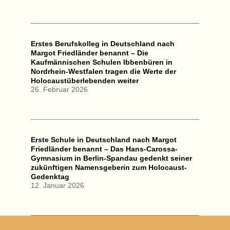
Erstes Berufskolleg in Deutschland nach
Margot Friedländer benannt – Die
Kaufmännischen Schulen Ibbenbüren in
Nordrhein-Westfalen tragen die Werte der
Holocaustüberlebenden weiter
26. Februar 2026
Erste Schule in Deutschland nach Margot
Friedländer benannt – Das Hans-Carossa-
Gymnasium in Berlin-Spandau gedenkt seiner
zukünftigen Namensgeberin zum Holocaust-
Gedenktag
12. Januar 2026