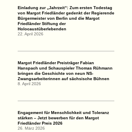
Einladung zur „Jahrzeit“: Zum ersten Todestag
von Margot Friedländer gedenkt der Regierende
Bürgermeister von Berlin und die Margot
Friedländer Stiftung der
Holocaustüberlebenden
22. April 2026
Margot Friedländer Preisträger Fabian
Hanspach und Schauspieler Thomas Rühmann
bringen die Geschichte von neun NS-
Zwangsarbeiterinnen auf sächsische Bühnen
8. April 2026
Engagement für Menschlichkeit und Toleranz
stärken – Jetzt bewerben für den Margot
Friedländer Preis 2026
26. März 2026